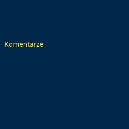
Komentarze