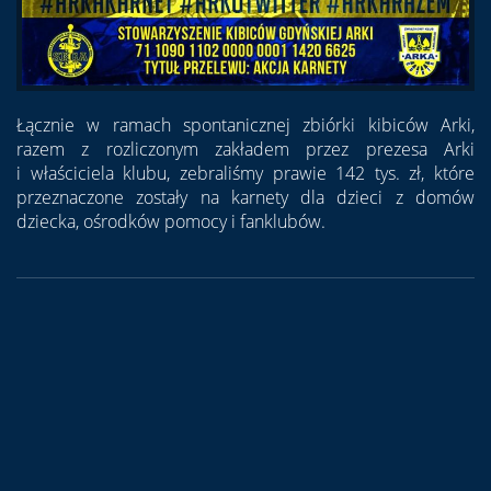
Łącznie w ramach spontanicznej zbiórki kibiców Arki,
razem z rozliczonym zakładem przez prezesa Arki
i właściciela klubu, zebraliśmy prawie 142 tys. zł, które
przeznaczone zostały na karnety dla dzieci z domów
dziecka, ośrodków pomocy i fanklubów.