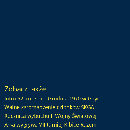
Zobacz także
Jutro 52. rocznica Grudnia 1970 w Gdyni
Walne zgromadzenie członków SKGA
Rocznica wybuchu II Wojny Światowej
Arka wygrywa VII turniej Kibice Razem