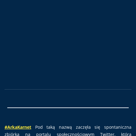
#ArkaKarnet
Pod taką nazwą zaczęła się spontaniczna
zbiórka na portalu społecznościowym Twitter, która