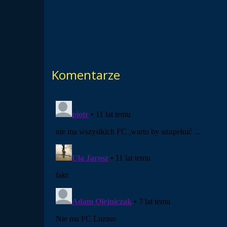
Komentarze