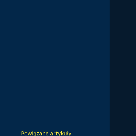
Powiązane artykuły