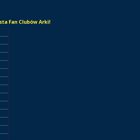
sta Fan Clubów Arki!