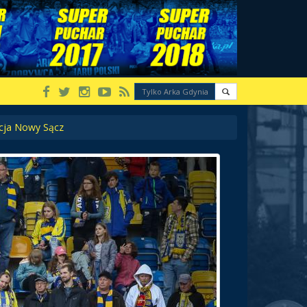
ecja Nowy Sącz