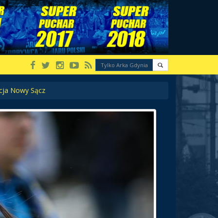
ecja Nowy Sącz